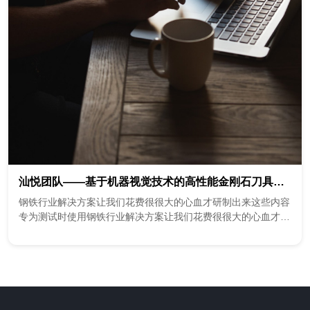
汕悦团队——基于机器视觉技术的高性能金刚石刀具坯体增材制造智能装备
钢铁行业解决方案让我们花费很很大的心血才研制出来这些内容
专为测试时使用钢铁行业解决方案让我们花费很很大的心血才研
制出来这些内容专为测试时使用钢铁行业解决方案让我们花费很
很大的心血才研制出来这些内容专为测试时使用钢铁行业解决方
案让我们花费很很大的心血才研制出来这些内容专为测试时使用
钢铁行业解决方案让我们花费很很大的心血才研制出来这些内容
专为测试时使用钢铁行业解决方案让我们花费很很大的心血才研
制出来这些内容专为测试时使用