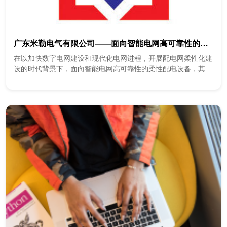
广东米勒电气有限公司——面向智能电网高可靠性的柔性配电设备
在以加快数字电网建设和现代化电网进程，开展配电网柔性化建
设的时代背景下，面向智能电网高可靠性的柔性配电设备，其运
行高可靠性与智能化水平，直接关系到电力系统安全可靠供电及
电网效能提升。本项目面向智能电网...