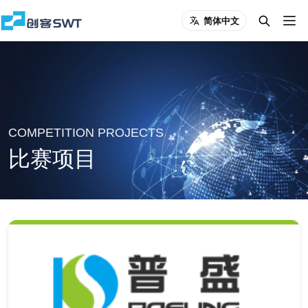
简体中文
COMPETITION PROJECTS
比赛项目