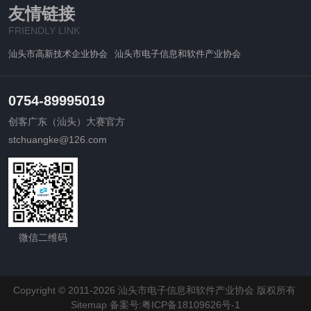
友情链接
FRIENDLY LINK
汕头市高新技术企业协会
汕头市电子信息和软件产业协会
0754-89995019
创客广东（汕头）大赛官方
stchuangke@126.com
微信二维码
Copyright © 2011-2026 汕头市电子信息和软件产业协会 版权所有
Sitemap
备案号:粤ICP备18109626号-1