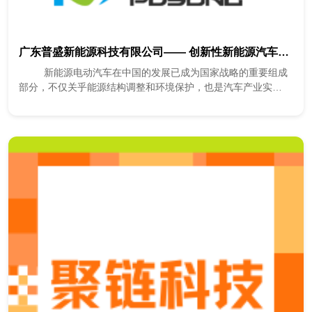
广东普盛新能源科技有限公司—— 创新性新能源汽车增焓热泵压缩机集成技术和产业化
新能源电动汽车在中国的发展已成为国家战略的重要组成
部分，不仅关乎能源结构调整和环境保护，也是汽车产业实
现“弯道超车”的关键领域。在这...