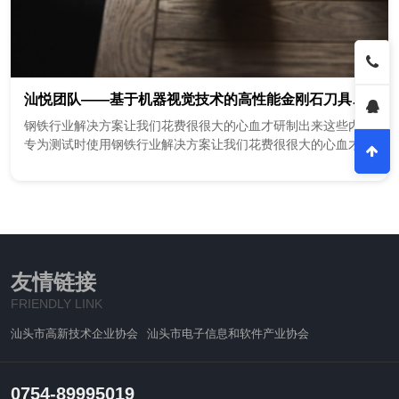
汕悦团队——基于机器视觉技术的高性能金刚石刀具坯体增材制造智能装备
钢铁行业解决方案让我们花费很很大的心血才研制出来这些内容
专为测试时使用钢铁行业解决方案让我们花费很很大的心血才研
制出来这些内容专为测试时使用钢铁行业解决方案让我们花费很
很大的心血才研制出来这些内容专为测试时使用钢铁行业解决方
案让我们花费很很大的心血才研制出来这些内容专为测试时使用
钢铁行业解决方案让我们花费很很大的心血才研制出来这些内容
专为测试时使用钢铁行业解决方案让我们花费很很大的心血才研
制出来这些内容专为测试时使用
友情链接
FRIENDLY LINK
汕头市高新技术企业协会
汕头市电子信息和软件产业协会
0754-89995019