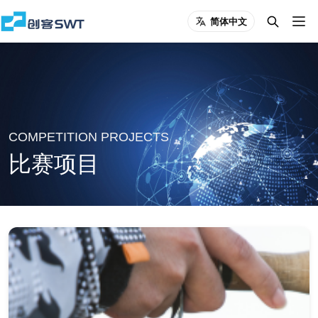
简体中文
COMPETITION PROJECTS
比赛项目