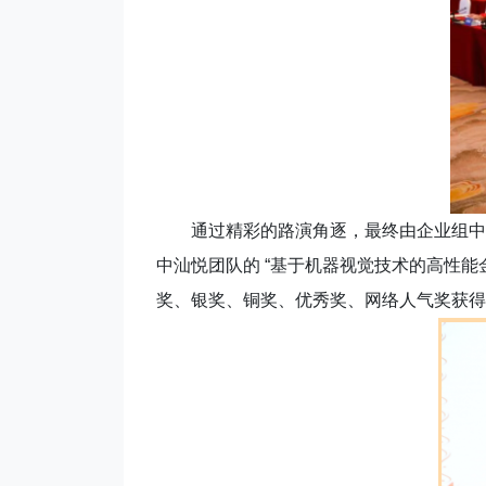
通过精彩的路演角逐，最终由企业组中广东
中汕悦团队的 “基于机器视觉技术的高性
奖、银奖、铜奖、优秀奖、网络人气奖获得