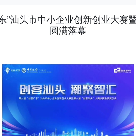
广东”汕头市中小企业创新创业大赛
圆满落幕