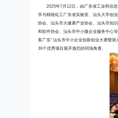
2025年7月12日，由广东省工业和信
学与精细化工广东省实验室、汕头大学创业
协会、汕头市大健康产业协会、汕头市知识
和软件协会、汕头市中小微企业服务中心等
客广东” 汕头市中小企业创新创业大赛暨第
30个优秀项目展开激烈的同场角逐。