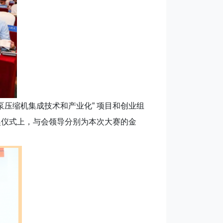
压缩机集成技术和产业化” 项目和创业组
奖仪式上，与会领导分别为本次大赛的金