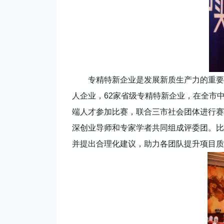
专精特新企业是发展新质生产力的重要力量
人企业，62家省级专精特新企业，在全市中
端人才参加比赛，联合三市社会团体进行赛
深创业导师和专家学者共同组成评委团。比
并提出合理化建议，助力各团队提升项目