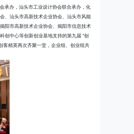
协会承办，汕头市工业设计协会联合承办，化
会、汕头市高新技术企业协会、汕头市风能
揭阳市高新技术企业协会、揭阳市信息技术
创中心等创新创业基地支持的第九届 “创
、创客精英再次齐聚一堂，企业组、创业组共