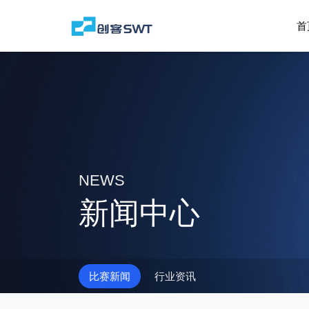
首
NEWS
新闻中心
比赛新闻
行业资讯