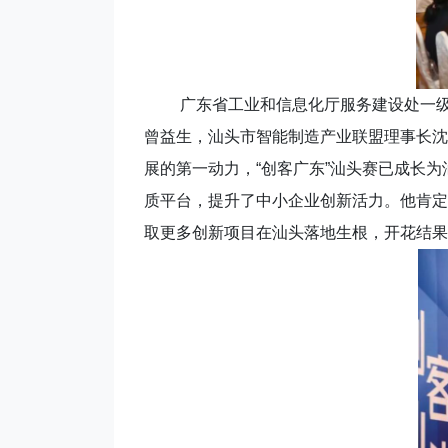
广东省工业和信息化厅服务建设处一级调
曾益生，汕头市智能制造产业联盟理事长沈
展的第一动力，“创客广东”汕头赛已成长
质平台，提升了中小企业创新活力。他肯定
取更多创新项目在汕头落地生根，开花结果