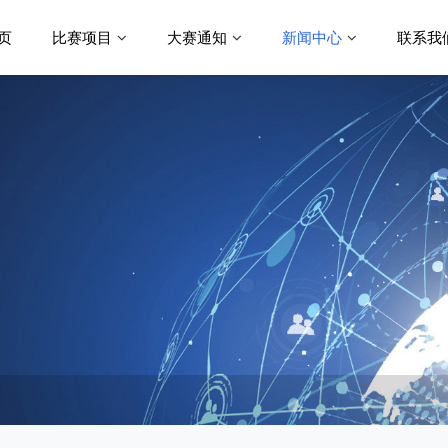
页
比赛项目
大赛通知
新闻中心
联系我