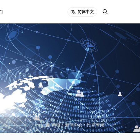
们
简体中文
首页
新闻中心
比赛新闻