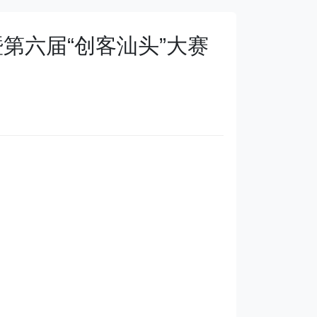
暨第六届“创客汕头”大赛