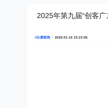
2025年第九届“创客
#比赛新闻
·
2026-01-16 15:23:06