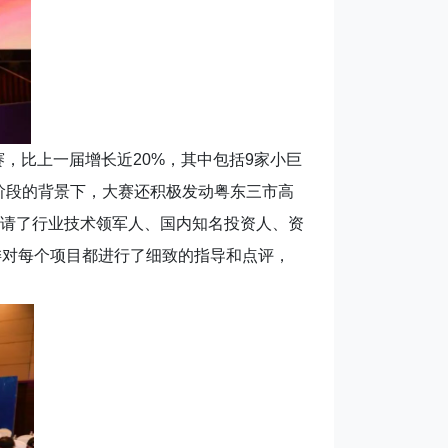
，比上一届增长近20%，其中包括9家小巨
新阶段的背景下，大赛还积极发动粤东三市高
请了行业技术领军人、国内知名投资人、资
委对每个项目都进行了细致的指导和点评，