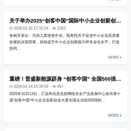
关于举办2025“创客中国”国际中小企业创新创业大赛（境外区域赛）的通知
2026-01-16 17:35:04
1263
各相关单位：为深入贯彻党中央、国务院关于促进中小企业高质量
发展的决策部署，持续提升中小企业创新能力和专业化水平，打造
协同...
MORE
重磅！普盛新能源跻身 “创客中国” 全国500强，为冲击 “专精特新” 添关键砝码
2026-01-16 15:39:59
957
2025年10月13日，工业和信息化部网络安全产业发展中心发布第十
届“创客中国”中小企业创新创业大赛全国企业组500强和...
MORE