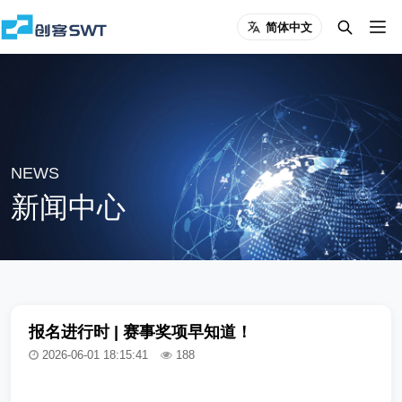
简体中文
NEWS
新闻中心
报名进行时 | 赛事奖项早知道！
2026-06-01 18:15:41
188