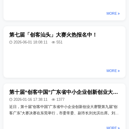
MORE
第七届「创客汕头」大赛火热报名中！
2026-06-01 18:08:11
551
MORE
第十届“创客中国”广东省中小企业创新创业大赛暨第九届“创客广东”大赛决赛在东莞举行
2026-01-16 17:38:11
1377
近日，第十届“创客中国”广东省中小企业创新创业大赛暨第九届“创
客广东”大赛决赛在东莞举行，市委常委、副市长刘光滨出席。刘...
MORE